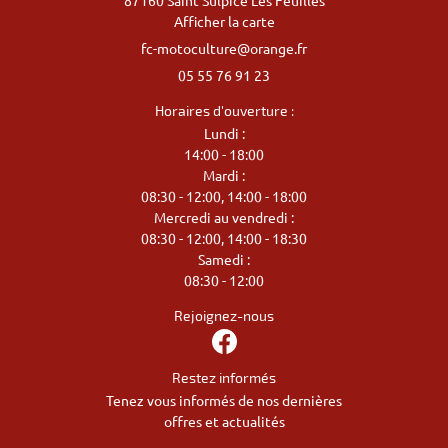
87160 Saint Sulpice Les Feuilles
Afficher la carte
05 55 76 91 23
Horaires d'ouverture :
Lundi :
14:00 - 18:00
Mardi :
08:30 - 12:00, 14:00 - 18:00
Mercredi au vendredi :
08:30 - 12:00, 14:00 - 18:30
Samedi :
08:30 - 12:00
Rejoignez-nous
Restez informés
Tenez vous informés de nos dernières
offres et actualités