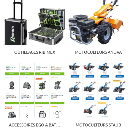
OUTILLAGES RIBIMEX
MOTOCULTEURS ANOVA
ACCESSOIRES EGO A BATTERIE
MOTOCULTEURS STAUB