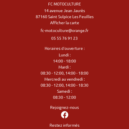
FC MOTOCULTURE
14 avenue Jean Jaurès
87160 Saint Sulpice Les Feuilles
Afficher la carte
05 55 76 91 23
Horaires d'ouverture :
Lundi :
14:00 - 18:00
Mardi :
08:30 - 12:00, 14:00 - 18:00
Mercredi au vendredi :
08:30 - 12:00, 14:00 - 18:30
Samedi :
08:30 - 12:00
Rejoignez-nous
Restez informés