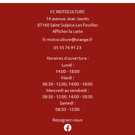
FC MOTOCULTURE
14 avenue Jean Jaurès
87160 Saint Sulpice Les Feuilles
Afficher la carte
05 55 76 91 23
Horaires d'ouverture :
Lundi :
14:00 - 18:00
Mardi :
08:30 - 12:00, 14:00 - 18:00
Mercredi au vendredi :
08:30 - 12:00, 14:00 - 18:30
Samedi :
08:30 - 12:00
Rejoignez-nous