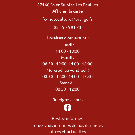
87160 Saint Sulpice Les Feuilles
Afficher la carte
05 55 76 91 23
Horaires d'ouverture :
Lundi :
14:00 - 18:00
Mardi :
08:30 - 12:00, 14:00 - 18:00
Mercredi au vendredi :
08:30 - 12:00, 14:00 - 18:30
Samedi :
08:30 - 12:00
Rejoignez-nous
Restez informés
Tenez vous informés de nos dernières
offres et actualités