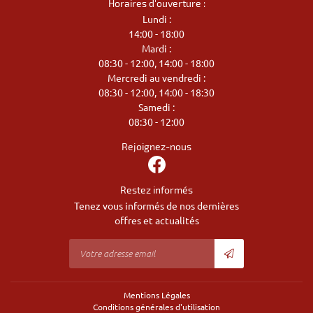
Horaires d'ouverture :
Lundi :
14:00 - 18:00
Mardi :
08:30 - 12:00, 14:00 - 18:00
Mercredi au vendredi :
08:30 - 12:00, 14:00 - 18:30
Samedi :
08:30 - 12:00
Rejoignez-nous
Restez informés
Tenez vous informés de nos dernières
offres et actualités
Mentions Légales
Conditions générales d'utilisation