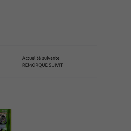
Actualité suivante
REMORQUE SUIVIT