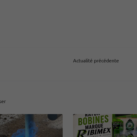
Actualité précédente
ser