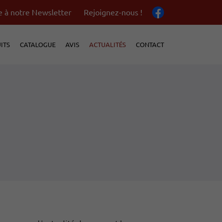
re à notre Newsletter
Rejoignez-nous !
ITS
CATALOGUE
AVIS
ACTUALITÉS
CONTACT