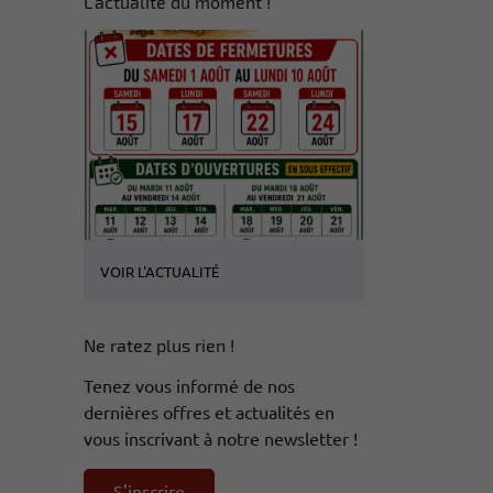
L'actualité du moment !
VOIR L'ACTUALITÉ
Ne ratez plus rien !
Tenez vous informé de nos
dernières offres et actualités en
vous inscrivant à notre newsletter !
S'inscrire