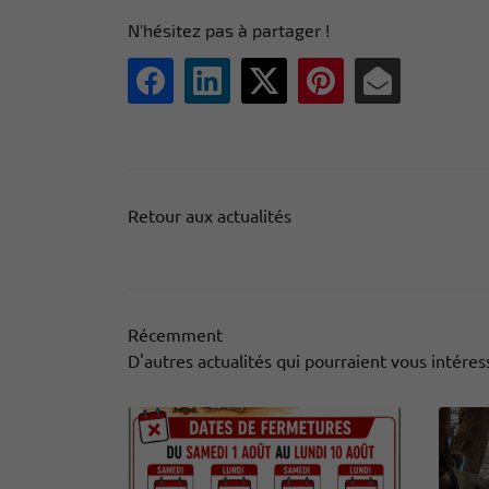
N'hésitez pas à partager !
Retour aux actualités
Récemment
D'autres actualités qui pourraient vous intéres